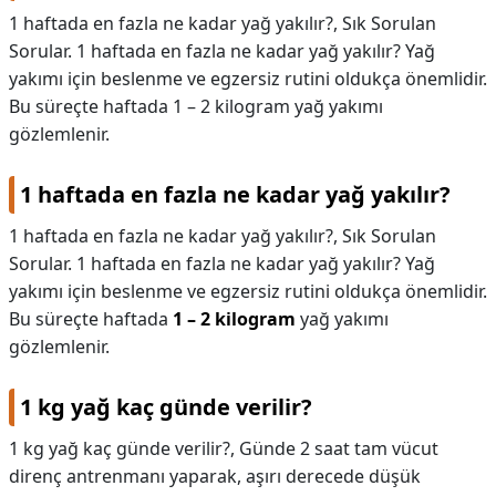
1 haftada en fazla ne kadar yağ yakılır?, Sık Sorulan
Sorular. 1 haftada en fazla ne kadar yağ yakılır? Yağ
yakımı için beslenme ve egzersiz rutini oldukça önemlidir.
Bu süreçte haftada 1 – 2 kilogram yağ yakımı
gözlemlenir.
1 haftada en fazla ne kadar yağ yakılır?
1 haftada en fazla ne kadar yağ yakılır?,
Sık Sorulan
Sorular. 1 haftada en fazla ne kadar yağ yakılır? Yağ
yakımı için beslenme ve egzersiz rutini oldukça önemlidir.
Bu süreçte haftada
1 – 2 kilogram
yağ yakımı
gözlemlenir.
1 kg yağ kaç günde verilir?
1 kg yağ kaç günde verilir?,
Günde 2 saat tam vücut
direnç antrenmanı yaparak, aşırı derecede düşük