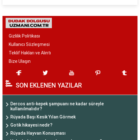
Gizlilik Politikası
Kullanıcı Sözleşmesi
Teklif Hakları ve Alıntı
Bize Ulaşın
SON EKLENEN YAZILAR
Dercos anti-kepek şampuanı ne kadar süreyle
kullanılmalıdır?
Rüyada Başı Kesik Yılan Görmek
Gotik hikayesi nedir?
Rüyada Hayvan Konuşması