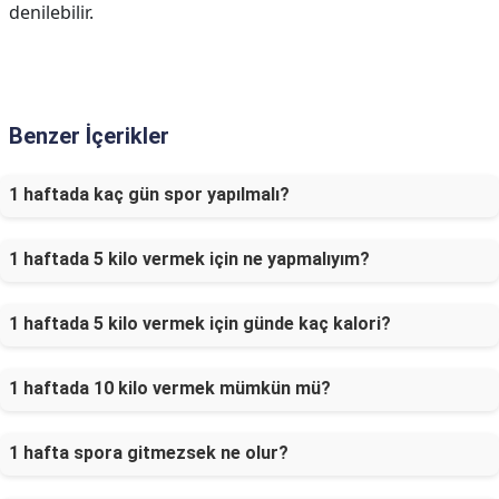
denilebilir.
Benzer İçerikler
1 haftada kaç gün spor yapılmalı?
1 haftada 5 kilo vermek için ne yapmalıyım?
1 haftada 5 kilo vermek için günde kaç kalori?
1 haftada 10 kilo vermek mümkün mü?
1 hafta spora gitmezsek ne olur?