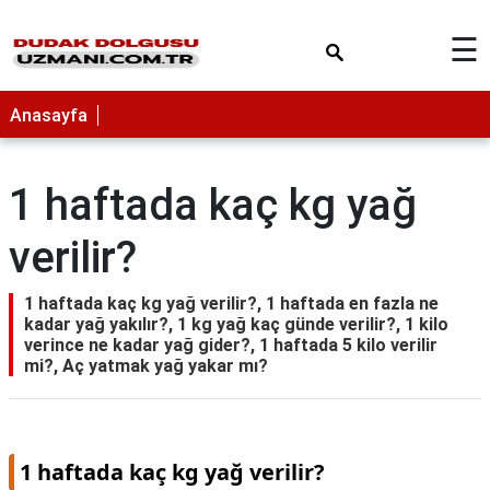
×
☰
Anasayfa
1 haftada kaç kg yağ
verilir?
1 haftada kaç kg yağ verilir?, 1 haftada en fazla ne
kadar yağ yakılır?, 1 kg yağ kaç günde verilir?, 1 kilo
verince ne kadar yağ gider?, 1 haftada 5 kilo verilir
mi?, Aç yatmak yağ yakar mı?
1 haftada kaç kg yağ verilir?