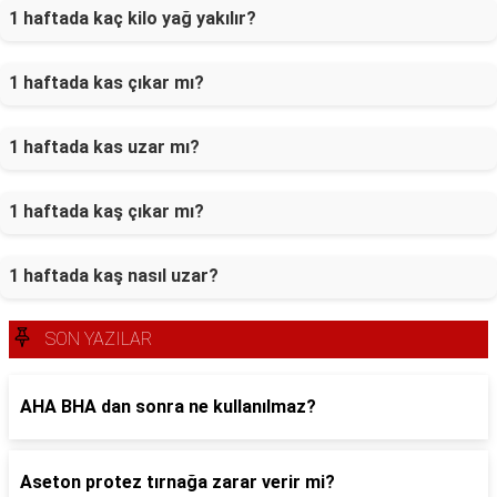
1 haftada kaç kilo yağ yakılır?
1 haftada kas çıkar mı?
1 haftada kas uzar mı?
1 haftada kaş çıkar mı?
1 haftada kaş nasıl uzar?
SON YAZILAR
AHA BHA dan sonra ne kullanılmaz?
Aseton protez tırnağa zarar verir mi?