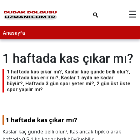
×
☰
Anasayfa
1 haftada kas çıkar mı?
1 haftada kas çıkar mı?, Kaslar kaç günde belli olur?,
2 haftada kas erir mi?, Kaslar 1 ayda ne kadar
büyür?, Haftada 3 gün spor yeter mi?, 2 gün üst üste
spor yapılır mı?
1 haftada kas çıkar mı?
Kaslar kaç günde belli olur?, Kas ancak tipik olarak
haftada 0,5-1 kg kadar hızlı büyüyebilir.