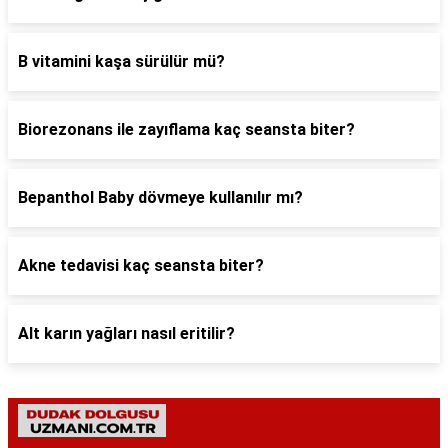
B vitamini kaşa sürülür mü?
Biorezonans ile zayıflama kaç seansta biter?
Bepanthol Baby dövmeye kullanılır mı?
Akne tedavisi kaç seansta biter?
Alt karın yağları nasıl eritilir?