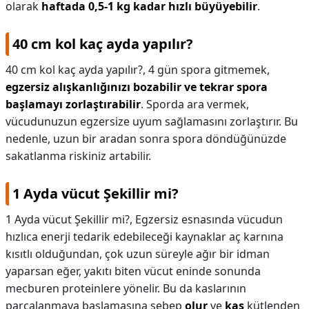
olarak
haftada 0,5-1 kg kadar hızlı büyüyebilir
.
40 cm kol kaç ayda yapılır?
40 cm kol kaç ayda yapılır?,
4 gün spora gitmemek,
egzersiz alışkanlığınızı bozabilir ve tekrar spora
başlamayı zorlaştırabilir
. Sporda ara vermek,
vücudunuzun egzersize uyum sağlamasını zorlaştırır. Bu
nedenle, uzun bir aradan sonra spora döndüğünüzde
sakatlanma riskiniz artabilir.
1 Ayda vücut Şekillir mi?
1 Ayda vücut Şekillir mi?,
Egzersiz esnasında vücudun
hızlıca enerji tedarik edebileceği kaynaklar aç karnına
kısıtlı olduğundan, çok uzun süreyle ağır bir idman
yaparsan eğer, yakıtı biten vücut eninde sonunda
mecburen proteinlere yönelir. Bu da kaslarının
parçalanmaya başlamasına sebep
olur
ve
kas
kütlenden