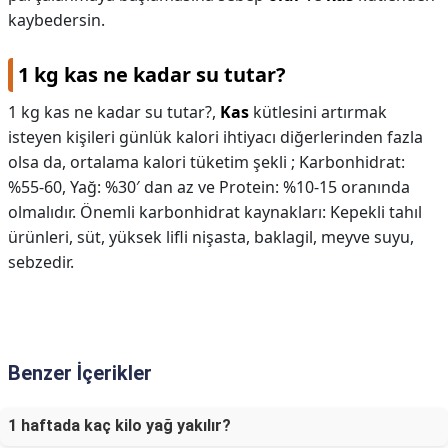
kaybedersin.
1 kg kas ne kadar su tutar?
1 kg kas ne kadar su tutar?,
Kas
kütlesini artırmak
isteyen kişileri günlük kalori ihtiyacı diğerlerinden fazla
olsa da, ortalama kalori tüketim şekli ; Karbonhidrat:
%55-60, Yağ: %30′ dan az ve Protein: %10-15 oranında
olmalıdır. Önemli karbonhidrat kaynakları: Kepekli tahıl
ürünleri, süt, yüksek lifli nişasta, baklagil, meyve suyu,
sebzedir.
Benzer İçerikler
1 haftada kaç kilo yağ yakılır?