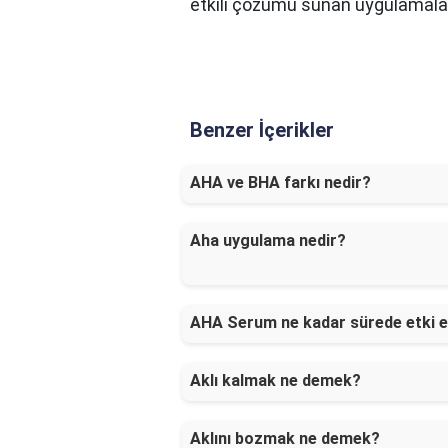
etkili çözümü sunan uygulamala
Benzer İçerikler
AHA ve BHA farkı nedir?
Aha uygulama nedir?
AHA Serum ne kadar sürede etki 
Aklı kalmak ne demek?
Aklını bozmak ne demek?