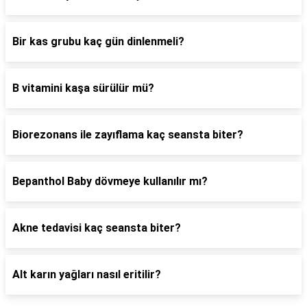
Bir kas grubu kaç gün dinlenmeli?
B vitamini kaşa sürülür mü?
Biorezonans ile zayıflama kaç seansta biter?
Bepanthol Baby dövmeye kullanılır mı?
Akne tedavisi kaç seansta biter?
Alt karın yağları nasıl eritilir?