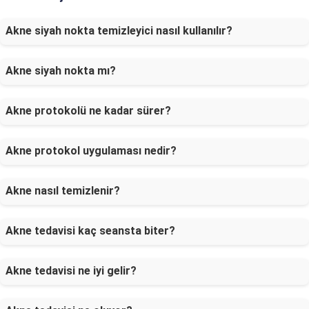
Akne siyah nokta temizleyici nasıl kullanılır?
Akne siyah nokta mı?
Akne protokolü ne kadar sürer?
Akne protokol uygulaması nedir?
Akne nasıl temizlenir?
Akne tedavisi kaç seansta biter?
Akne tedavisi ne iyi gelir?