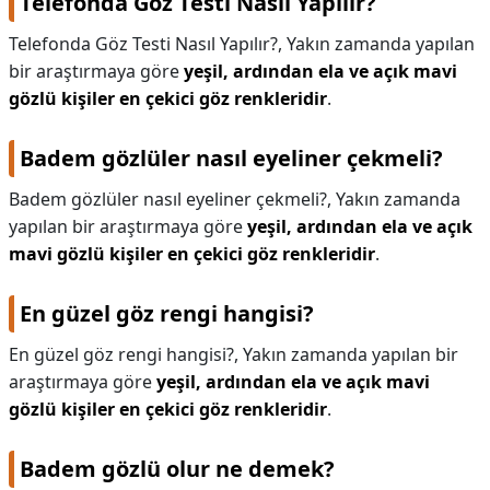
Telefonda Göz Testi Nasıl Yapılır?
Telefonda Göz Testi Nasıl Yapılır?,
Yakın zamanda yapılan
bir araştırmaya göre
yeşil, ardından ela ve açık mavi
gözlü kişiler en çekici göz renkleridir
.
Badem gözlüler nasıl eyeliner çekmeli?
Badem gözlüler nasıl eyeliner çekmeli?,
Yakın zamanda
yapılan bir araştırmaya göre
yeşil, ardından ela ve açık
mavi gözlü kişiler en çekici göz renkleridir
.
En güzel göz rengi hangisi?
En güzel göz rengi hangisi?,
Yakın zamanda yapılan bir
araştırmaya göre
yeşil, ardından ela ve açık mavi
gözlü kişiler en çekici göz renkleridir
.
Badem gözlü olur ne demek?