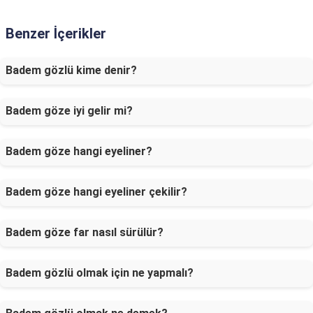
Benzer İçerikler
Badem gözlü kime denir?
Badem göze iyi gelir mi?
Badem göze hangi eyeliner?
Badem göze hangi eyeliner çekilir?
Badem göze far nasıl sürülür?
Badem gözlü olmak için ne yapmalı?