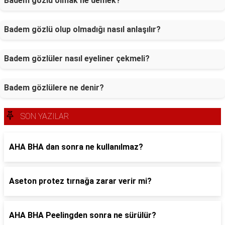
Badem gözlü olmak ne demek?
Badem gözlü olup olmadığı nasıl anlaşılır?
Badem gözlüler nasıl eyeliner çekmeli?
Badem gözlülere ne denir?
SON YAZILAR
AHA BHA dan sonra ne kullanılmaz?
Aseton protez tırnağa zarar verir mi?
AHA BHA Peelingden sonra ne sürülür?