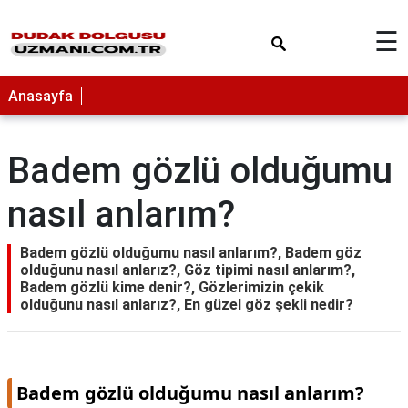
×
☰
Anasayfa
Badem gözlü olduğumu
nasıl anlarım?
Badem gözlü olduğumu nasıl anlarım?, Badem göz
olduğunu nasıl anlarız?, Göz tipimi nasıl anlarım?,
Badem gözlü kime denir?, Gözlerimizin çekik
olduğunu nasıl anlarız?, En güzel göz şekli nedir?
Badem gözlü olduğumu nasıl anlarım?