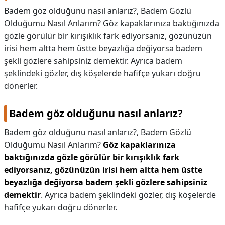
Badem göz olduğunu nasıl anlarız?, Badem Gözlü
Olduğumu Nasıl Anlarım? Göz kapaklarınıza baktığınızda
gözle görülür bir kırışıklık fark ediyorsanız, gözünüzün
irisi hem altta hem üstte beyazlığa değiyorsa badem
şekli gözlere sahipsiniz demektir. Ayrıca badem
şeklindeki gözler, dış köşelerde hafifçe yukarı doğru
dönerler.
Badem göz olduğunu nasıl anlarız?
Badem göz olduğunu nasıl anlarız?,
Badem Gözlü
Olduğumu Nasıl Anlarım?
Göz kapaklarınıza
baktığınızda gözle görülür bir kırışıklık fark
ediyorsanız, gözünüzün irisi hem altta hem üstte
beyazlığa değiyorsa badem şekli gözlere sahipsiniz
demektir
. Ayrıca badem şeklindeki gözler, dış köşelerde
hafifçe yukarı doğru dönerler.