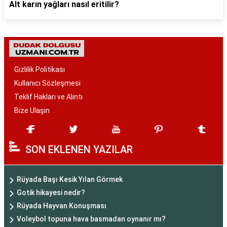
Alt karın yağları nasıl eritilir?
Gizlilik Politikası
Kullanıcı Sözleşmesi
Teklif Hakları ve Alıntı
Bize Ulaşın
SON EKLENEN YAZILAR
Rüyada Başı Kesik Yılan Görmek
Gotik hikayesi nedir?
Rüyada Hayvan Konuşması
Voleybol topuna hava basmadan oynanır mı?