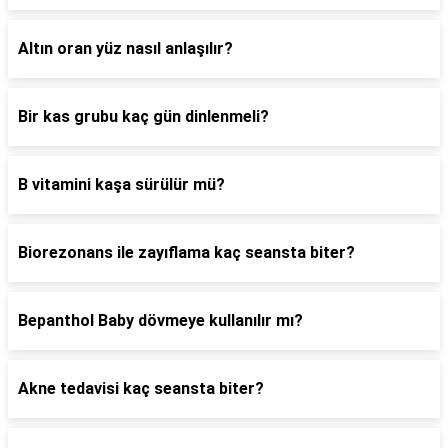
Altın oran yüz nasıl anlaşılır?
Bir kas grubu kaç gün dinlenmeli?
B vitamini kaşa sürülür mü?
Biorezonans ile zayıflama kaç seansta biter?
Bepanthol Baby dövmeye kullanılır mı?
Akne tedavisi kaç seansta biter?