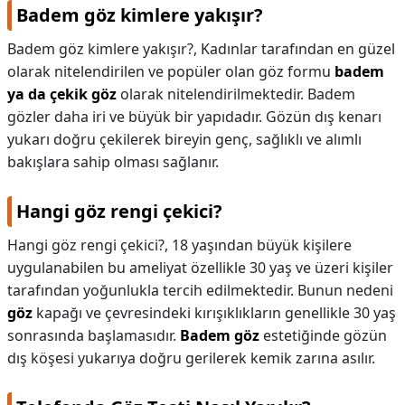
Badem göz kimlere yakışır?
Badem göz kimlere yakışır?,
Kadınlar tarafından en güzel
olarak nitelendirilen ve popüler olan göz formu
badem
ya da çekik göz
olarak nitelendirilmektedir. Badem
gözler daha iri ve büyük bir yapıdadır. Gözün dış kenarı
yukarı doğru çekilerek bireyin genç, sağlıklı ve alımlı
bakışlara sahip olması sağlanır.
Hangi göz rengi çekici?
Hangi göz rengi çekici?,
18 yaşından büyük kişilere
uygulanabilen bu ameliyat özellikle 30 yaş ve üzeri kişiler
tarafından yoğunlukla tercih edilmektedir. Bunun nedeni
göz
kapağı ve çevresindeki kırışıklıkların genellikle 30 yaş
sonrasında başlamasıdır.
Badem göz
estetiğinde gözün
dış köşesi yukarıya doğru gerilerek kemik zarına asılır.