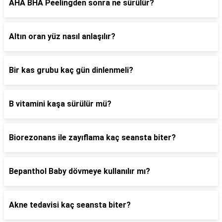
AHA BHA Peelingden sonra ne sürülür?
Altın oran yüz nasıl anlaşılır?
Bir kas grubu kaç gün dinlenmeli?
B vitamini kaşa sürülür mü?
Biorezonans ile zayıflama kaç seansta biter?
Bepanthol Baby dövmeye kullanılır mı?
Akne tedavisi kaç seansta biter?