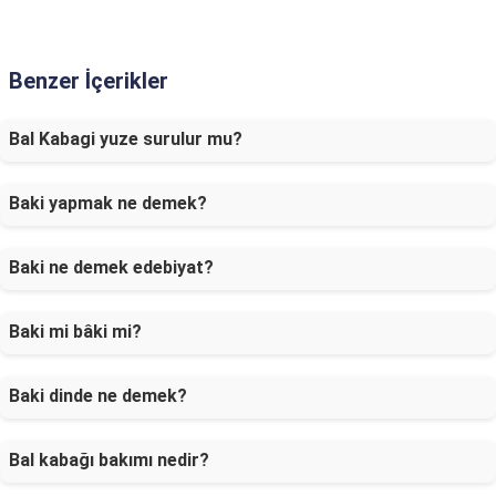
Benzer İçerikler
Bal Kabagi yuze surulur mu?
Baki yapmak ne demek?
Baki ne demek edebiyat?
Baki mi bâki mi?
Baki dinde ne demek?
Bal kabağı bakımı nedir?