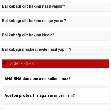
Bal kabağı cilt bakımı nasıl yapılır?
Bal kabağı cilt bakımı ne işe yarar?
Bal kabağı cilt bakımı Nedir?
Bal kabağı maskesi evde nasıl yapılır?
SON YAZILAR
AHA BHA dan sonra ne kullanılmaz?
Aseton protez tırnağa zarar verir mi?