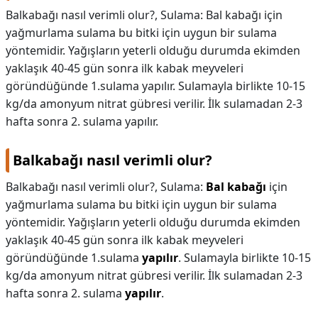
Balkabağı nasıl verimli olur?, Sulama: Bal kabağı için
yağmurlama sulama bu bitki için uygun bir sulama
yöntemidir. Yağışların yeterli olduğu durumda ekimden
yaklaşık 40-45 gün sonra ilk kabak meyveleri
göründüğünde 1.sulama yapılır. Sulamayla birlikte 10-15
kg/da amonyum nitrat gübresi verilir. İlk sulamadan 2-3
hafta sonra 2. sulama yapılır.
Balkabağı nasıl verimli olur?
Balkabağı nasıl verimli olur?,
Sulama:
Bal kabağı
için
yağmurlama sulama bu bitki için uygun bir sulama
yöntemidir. Yağışların yeterli olduğu durumda ekimden
yaklaşık 40-45 gün sonra ilk kabak meyveleri
göründüğünde 1.sulama
yapılır
. Sulamayla birlikte 10-15
kg/da amonyum nitrat gübresi verilir. İlk sulamadan 2-3
hafta sonra 2. sulama
yapılır
.