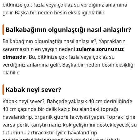
bitkinize çok fazla veya çok az su verdiğiniz anlamına
gelir. Başka bir neden besin eksikliği olabilir.
Balkabağının olgunlaştığı nasıl anlaşılır?
Balkabağının olgunlaştığı nasıl anlaşılır?,
Yaprakların
sararmasının en yaygın nedeni
sulama sorununuz
olmasıdır
. Bu, bitkinize çok fazla veya çok az su
verdiğiniz anlamına gelir. Başka bir neden besin eksikliği
olabilir.
Kabak neyi sever?
Kabak neyi sever?,
Bahçede yaklaşık 40 cm derinliğinde
40 cm çapında bir delik kazıp bu alandaki toprağı
havalandırıp, organik gübre takviyesi yapın. Toprak içine
varsa perlit karıştırmanız kök gelişimini destekleyecek su
tutumunu artıracaktır. İyice havalandırıp