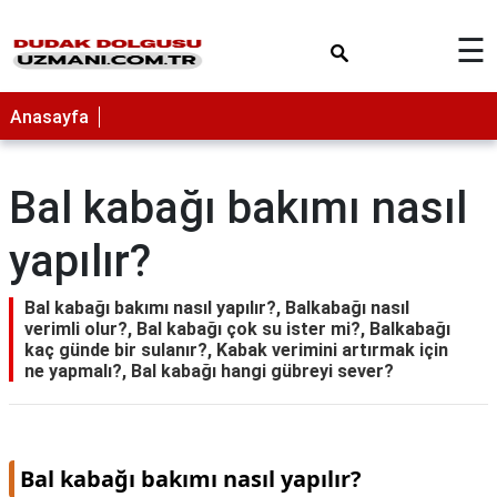
×
☰
Anasayfa
Bal kabağı bakımı nasıl
yapılır?
Bal kabağı bakımı nasıl yapılır?, Balkabağı nasıl
verimli olur?, Bal kabağı çok su ister mi?, Balkabağı
kaç günde bir sulanır?, Kabak verimini artırmak için
ne yapmalı?, Bal kabağı hangi gübreyi sever?
Bal kabağı bakımı nasıl yapılır?