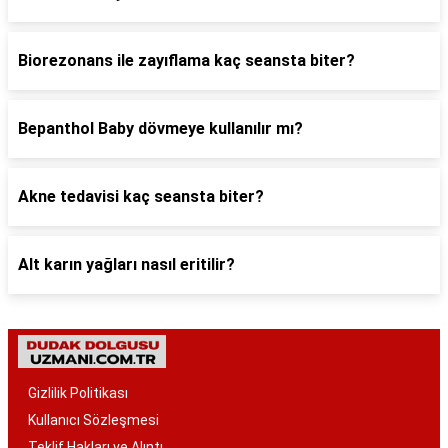
Biorezonans ile zayıflama kaç seansta biter?
Bepanthol Baby dövmeye kullanılır mı?
Akne tedavisi kaç seansta biter?
Alt karın yağları nasıl eritilir?
Gizlilik Politikası
Kullanıcı Sözleşmesi
Teklif Hakları ve Alıntı