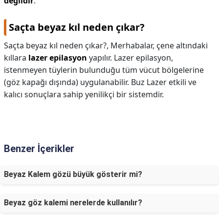
değildir
.
Saçta beyaz kıl neden çıkar?
Saçta beyaz kıl neden çıkar?,
Merhabalar, çene altındaki
kıllara
lazer epilasyon
yapılır. Lazer epilasyon,
istenmeyen tüylerin bulunduğu tüm vücut bölgelerine
(göz kapağı dışında) uygulanabilir. Buz Lazer etkili ve
kalıcı sonuçlara sahip yenilikçi bir sistemdir.
Benzer İçerikler
Beyaz Kalem gözü büyük gösterir mi?
Beyaz göz kalemi nerelerde kullanılır?