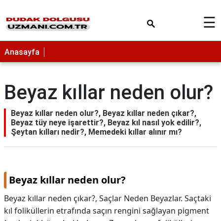
×
☰
Anasayfa
Beyaz kıllar neden olur?
Beyaz kıllar neden olur?, Beyaz kıllar neden çıkar?,
Beyaz tüy neye işarettir?, Beyaz kıl nasıl yok edilir?,
Şeytan kılları nedir?, Memedeki kıllar alınır mı?
Beyaz kıllar neden olur?
Beyaz kıllar neden çıkar?, Saçlar Neden Beyazlar. Saçtaki
kıl foliküllerin etrafında saçın rengini sağlayan pigment