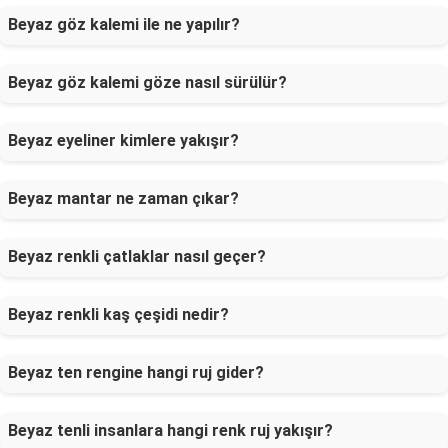
Beyaz göz kalemi ile ne yapılır?
Beyaz göz kalemi göze nasıl sürülür?
Beyaz eyeliner kimlere yakışır?
Beyaz mantar ne zaman çıkar?
Beyaz renkli çatlaklar nasıl geçer?
Beyaz renkli kaş çeşidi nedir?
Beyaz ten rengine hangi ruj gider?
Beyaz tenli insanlara hangi renk ruj yakışır?