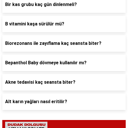
Bir kas grubu kaç gün dinlenmeli?
B vitamini kaşa sürülür mü?
Biorezonans ile zayıflama kaç seansta biter?
Bepanthol Baby dövmeye kullanılır mı?
Akne tedavisi kaç seansta biter?
Alt karın yağları nasıl eritilir?