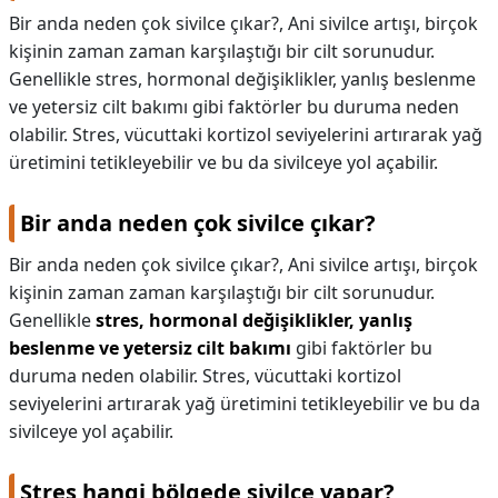
Bir anda neden çok sivilce çıkar?, Ani sivilce artışı, birçok
kişinin zaman zaman karşılaştığı bir cilt sorunudur.
Genellikle stres, hormonal değişiklikler, yanlış beslenme
ve yetersiz cilt bakımı gibi faktörler bu duruma neden
olabilir. Stres, vücuttaki kortizol seviyelerini artırarak yağ
üretimini tetikleyebilir ve bu da sivilceye yol açabilir.
Bir anda neden çok sivilce çıkar?
Bir anda neden çok sivilce çıkar?,
Ani sivilce artışı, birçok
kişinin zaman zaman karşılaştığı bir cilt sorunudur.
Genellikle
stres, hormonal değişiklikler, yanlış
beslenme ve yetersiz cilt bakımı
gibi faktörler bu
duruma neden olabilir. Stres, vücuttaki kortizol
seviyelerini artırarak yağ üretimini tetikleyebilir ve bu da
sivilceye yol açabilir.
Stres hangi bölgede sivilce yapar?