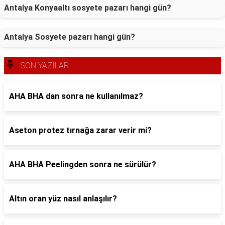
Antalya Konyaaltı sosyete pazarı hangi gün?
Antalya Sosyete pazarı hangi gün?
SON YAZILAR
AHA BHA dan sonra ne kullanılmaz?
Aseton protez tırnağa zarar verir mi?
AHA BHA Peelingden sonra ne sürülür?
Altın oran yüz nasıl anlaşılır?