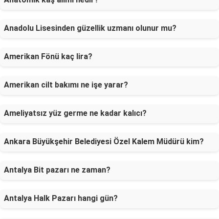
Anadolu Lisesinden güzellik uzmanı olunur mu?
Amerikan Fönü kaç lira?
Amerikan cilt bakımı ne işe yarar?
Ameliyatsız yüz germe ne kadar kalıcı?
Ankara Büyükşehir Belediyesi Özel Kalem Müdürü kim?
Antalya Bit pazarı ne zaman?
Antalya Halk Pazarı hangi gün?