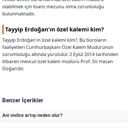
olabilmek için lisans mezunu olma zorunluluğu
bulunmaktadır.
Tayyip Erdoğan'ın özel kalemi kim?
Tayyip Erdoğan'ın özel kalemi kim?,
Bu büroların
faaliyetleri Cumhurbaşkanı Özel Kalem Müdürünün
sorumluluğu altında yürütülür. 2 Eylül 2014 tarihinden
itibaren mevcut özel kalem müdürü Prof. Dr. Hasan
Doğan'dır.
Benzer İçerikler
Ani sivilce artışı neden olur?