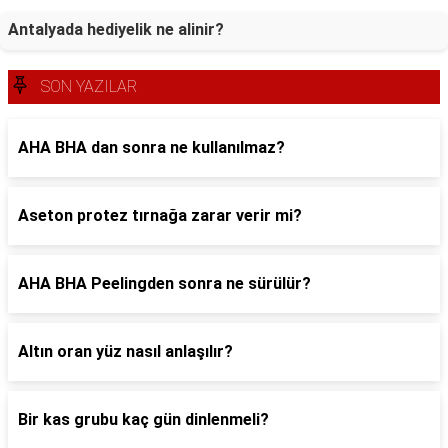
Antalyada hediyelik ne alinir?
SON YAZILAR
AHA BHA dan sonra ne kullanılmaz?
Aseton protez tırnağa zarar verir mi?
AHA BHA Peelingden sonra ne sürülür?
Altın oran yüz nasıl anlaşılır?
Bir kas grubu kaç gün dinlenmeli?