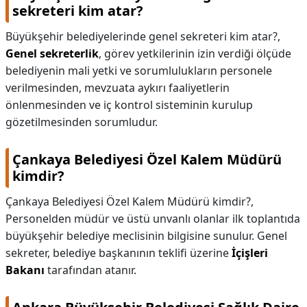
sekreteri kim atar?
Büyükşehir belediyelerinde genel sekreteri kim atar?,
Genel sekreterlik
, görev yetkilerinin izin verdiği ölçüde
belediyenin mali yetki ve sorumlulukların personele
verilmesinden, mevzuata aykırı faaliyetlerin
önlenmesinden ve iç kontrol sisteminin kurulup
gözetilmesinden sorumludur.
Çankaya Belediyesi Özel Kalem Müdürü
kimdir?
Çankaya Belediyesi Özel Kalem Müdürü kimdir?,
Personelden müdür ve üstü unvanlı olanlar ilk toplantıda
büyükşehir belediye meclisinin bilgisine sunulur. Genel
sekreter, belediye başkanının teklifi üzerine
İçişleri
Bakanı
tarafından atanır.