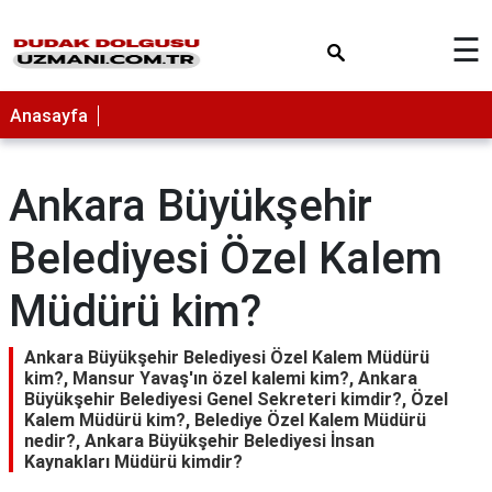
×
☰
Anasayfa
Ankara Büyükşehir
Belediyesi Özel Kalem
Müdürü kim?
Ankara Büyükşehir Belediyesi Özel Kalem Müdürü
kim?, Mansur Yavaş'ın özel kalemi kim?, Ankara
Büyükşehir Belediyesi Genel Sekreteri kimdir?, Özel
Kalem Müdürü kim?, Belediye Özel Kalem Müdürü
nedir?, Ankara Büyükşehir Belediyesi İnsan
Kaynakları Müdürü kimdir?