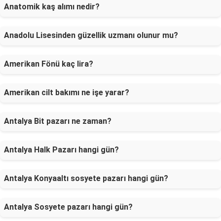
Anatomik kaş alımı nedir?
Anadolu Lisesinden güzellik uzmanı olunur mu?
Amerikan Fönü kaç lira?
Amerikan cilt bakımı ne işe yarar?
Antalya Bit pazarı ne zaman?
Antalya Halk Pazarı hangi gün?
Antalya Konyaaltı sosyete pazarı hangi gün?
Antalya Sosyete pazarı hangi gün?