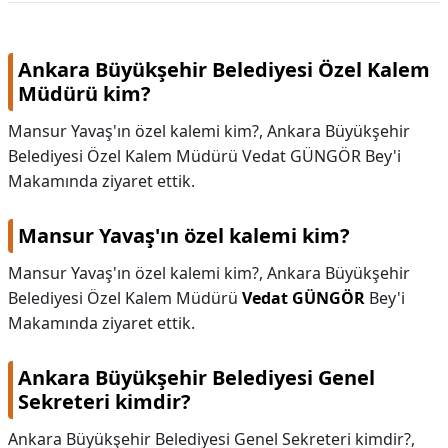
Ankara Büyükşehir Belediyesi Özel Kalem
Müdürü kim?
Mansur Yavaş'ın özel kalemi kim?, Ankara Büyükşehir
Belediyesi Özel Kalem Müdürü Vedat GÜNGÖR Bey'i
Makamında ziyaret ettik.
Mansur Yavaş'ın özel kalemi kim?
Mansur Yavaş'ın özel kalemi kim?,
Ankara Büyükşehir
Belediyesi Özel Kalem Müdürü
Vedat GÜNGÖR
Bey'i
Makamında ziyaret ettik.
Ankara Büyükşehir Belediyesi Genel
Sekreteri kimdir?
Ankara Büyükşehir Belediyesi Genel Sekreteri kimdir?,