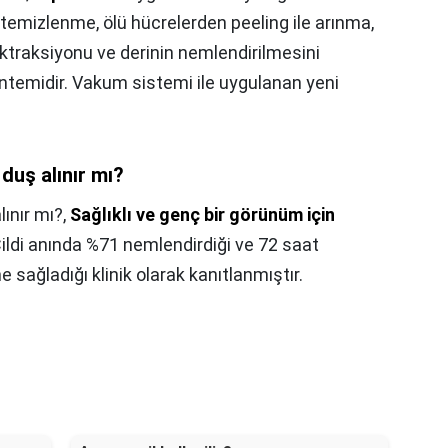
temizlenme, ölü hücrelerden peeling ile arınma,
ktraksiyonu ve derinin nemlendirilmesini
temidir. Vakum sistemi ile uygulanan yeni
duş alınır mı?
lınır mı?,
Sağlıklı ve genç bir görünüm için
Cildi anında %71 nemlendirdiği ve 72 saat
sağladığı klinik olarak kanıtlanmıştır.