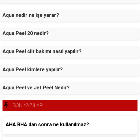
Aqua nedir ne işe yarar?
Aqua Peel 20 nedir?
Aqua Peel cilt bakımı nasıl yapılır?
Aqua Peel kimlere yapılır?
Aqua Peel ve Jet Peel Nedir?
SON YAZILAR
AHA BHA dan sonra ne kullanılmaz?