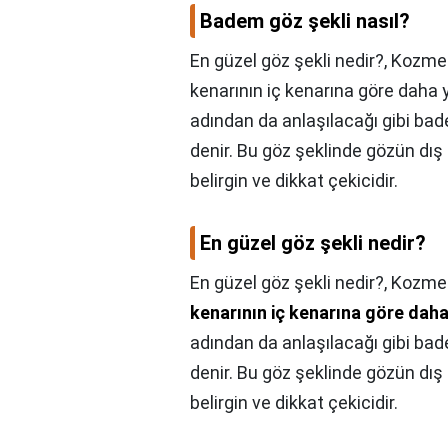
Badem göz şekli nasıl?
En güzel göz şekli nedir?, Kozme
kenarının iç kenarına göre daha y
adından da anlaşılacağı gibi ba
denir. Bu göz şeklinde gözün dış 
belirgin ve dikkat çekicidir.
En güzel göz şekli nedir?
En güzel göz şekli nedir?,
Kozmet
kenarının iç kenarına göre dah
adından da anlaşılacağı gibi ba
denir. Bu göz şeklinde gözün dış 
belirgin ve dikkat çekicidir.