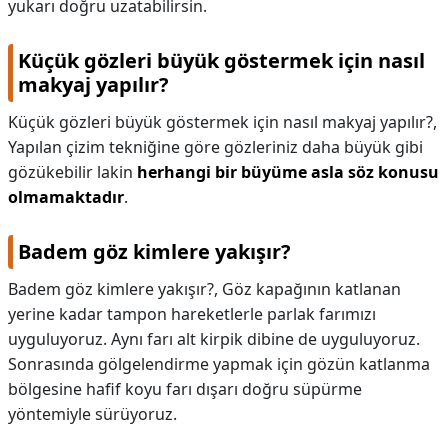
yukarı doğru uzatabilirsin.
Küçük gözleri büyük göstermek için nasıl
makyaj yapılır?
Küçük gözleri büyük göstermek için nasıl makyaj yapılır?,
Yapılan çizim tekniğine göre gözleriniz daha büyük gibi
gözükebilir lakin
herhangi bir büyüme asla söz konusu
olmamaktadır
.
Badem göz kimlere yakışır?
Badem göz kimlere yakışır?,
Göz kapağının katlanan
yerine kadar tampon hareketlerle parlak farımızı
uyguluyoruz. Aynı farı alt kirpik dibine de uyguluyoruz.
Sonrasında gölgelendirme yapmak için gözün katlanma
bölgesine hafif koyu farı dışarı doğru süpürme
yöntemiyle sürüyoruz.