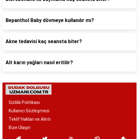
Bepanthol Baby dövmeye kullanılır mı?
Akne tedavisi kaç seansta biter?
Alt karın yağları nasıl eritilir?
Gizlilik Politikası
Kullanıcı Sözleşmesi
Teklif Hakları ve Alıntı
Bize Ulaşın