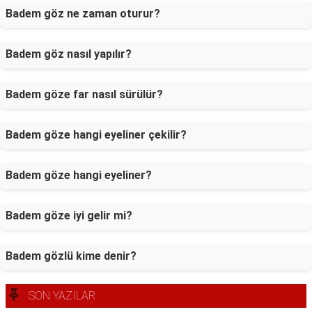
Badem göz ne zaman oturur?
Badem göz nasıl yapılır?
Badem göze far nasıl sürülür?
Badem göze hangi eyeliner çekilir?
Badem göze hangi eyeliner?
Badem göze iyi gelir mi?
Badem gözlü kime denir?
SON YAZILAR