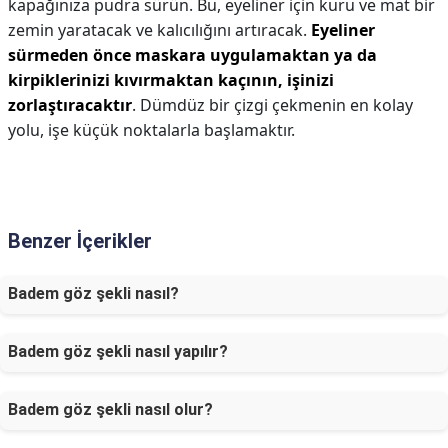
kapağınıza pudra sürün. Bu, eyeliner için kuru ve mat bir
zemin yaratacak ve kalıcılığını artıracak.
Eyeliner
sürmeden önce maskara uygulamaktan ya da
kirpiklerinizi kıvırmaktan kaçının, işinizi
zorlaştıracaktır
. Dümdüz bir çizgi çekmenin en kolay
yolu, işe küçük noktalarla başlamaktır.
Benzer İçerikler
Badem göz şekli nasıl?
Badem göz şekli nasıl yapılır?
Badem göz şekli nasıl olur?