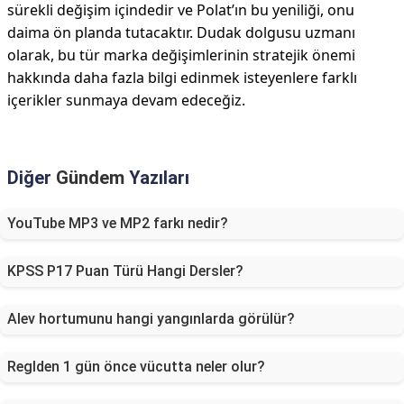
sürekli değişim içindedir ve Polat’ın bu yeniliği, onu
daima ön planda tutacaktır. Dudak dolgusu uzmanı
olarak, bu tür marka değişimlerinin stratejik önemi
hakkında daha fazla bilgi edinmek isteyenlere farklı
içerikler sunmaya devam edeceğiz.
Diğer
Gündem
Yazıları
YouTube MP3 ve MP2 farkı nedir?
KPSS P17 Puan Türü Hangi Dersler?
Alev hortumunu hangi yangınlarda görülür?
Reglden 1 gün önce vücutta neler olur?