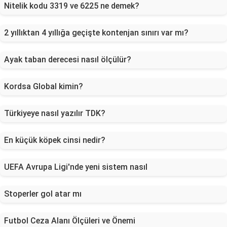
Nitelik kodu 3319 ve 6225 ne demek?
2 yıllıktan 4 yıllığa geçişte kontenjan sınırı var mı?
Ayak taban derecesi nasıl ölçülür?
Kordsa Global kimin?
Türkiyeye nasıl yazılır TDK?
En küçük köpek cinsi nedir?
UEFA Avrupa Ligi'nde yeni sistem nasıl
Stoperler gol atar mı
Futbol Ceza Alanı Ölçüleri ve Önemi