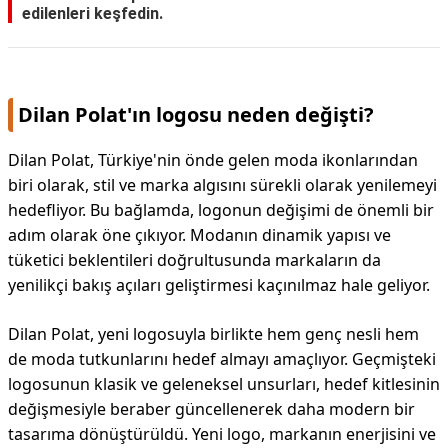
edilenleri keşfedin.
Dilan Polat'ın logosu neden değişti?
Dilan Polat, Türkiye'nin önde gelen moda ikonlarından
biri olarak, stil ve marka algısını sürekli olarak yenilemeyi
hedefliyor. Bu bağlamda, logonun değişimi de önemli bir
adım olarak öne çıkıyor. Modanın dinamik yapısı ve
tüketici beklentileri doğrultusunda markaların da
yenilikçi bakış açıları geliştirmesi kaçınılmaz hale geliyor.
Dilan Polat, yeni logosuyla birlikte hem genç nesli hem
de moda tutkunlarını hedef almayı amaçlıyor. Geçmişteki
logosunun klasik ve geleneksel unsurları, hedef kitlesinin
değişmesiyle beraber güncellenerek daha modern bir
tasarıma dönüştürüldü. Yeni logo, markanın enerjisini ve