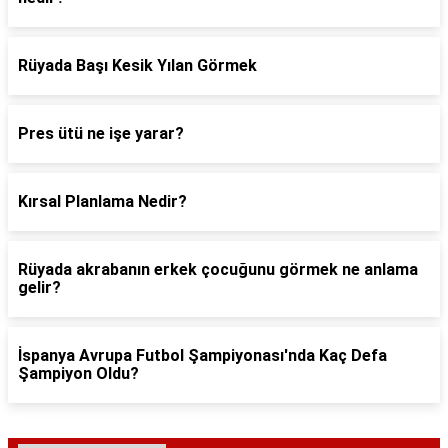
Rüyada Başı Kesik Yılan Görmek
Pres ütü ne işe yarar?
Kırsal Planlama Nedir?
Rüyada akrabanın erkek çocuğunu görmek ne anlama
gelir?
İspanya Avrupa Futbol Şampiyonası'nda Kaç Defa
Şampiyon Oldu?