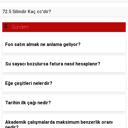
72.5 Silindir Kaç cc'dir?
Gündem
Fon satın almak ne anlama geliyor?
Su sayacı bozulursa fatura nasıl hesaplanır?
Eğe çeşitleri nelerdir?
Tarihin ilk çağı nedir?
Akademik çalışmalarda maksimum benzerlik oranı
nedir?