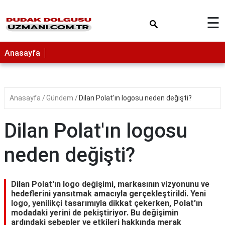
×
☰
Anasayfa
Anasayfa
Gündem
Dilan Polat'ın logosu neden değişti?
Dilan Polat'ın logosu
neden değişti?
Dilan Polat'ın logo değişimi, markasının vizyonunu ve
hedeflerini yansıtmak amacıyla gerçekleştirildi. Yeni
logo, yenilikçi tasarımıyla dikkat çekerken, Polat'ın
modadaki yerini de pekiştiriyor. Bu değişimin
ardındaki sebepler ve etkileri hakkında merak