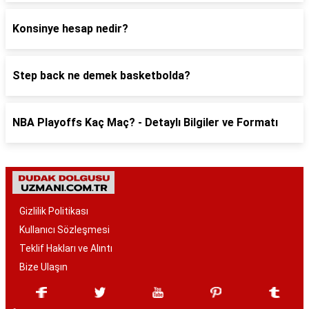
Konsinye hesap nedir?
Step back ne demek basketbolda?
NBA Playoffs Kaç Maç? - Detaylı Bilgiler ve Formatı
Gizlilik Politikası
Kullanıcı Sözleşmesi
Teklif Hakları ve Alıntı
Bize Ulaşın