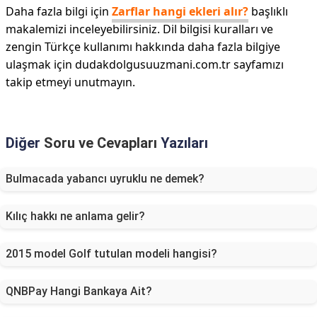
Daha fazla bilgi için
Zarflar hangi ekleri alır?
başlıklı
makalemizi inceleyebilirsiniz. Dil bilgisi kuralları ve
zengin Türkçe kullanımı hakkında daha fazla bilgiye
ulaşmak için dudakdolgusuuzmani.com.tr sayfamızı
takip etmeyi unutmayın.
Diğer
Soru ve Cevapları
Yazıları
Bulmacada yabancı uyruklu ne demek?
Kılıç hakkı ne anlama gelir?
2015 model Golf tutulan modeli hangisi?
QNBPay Hangi Bankaya Ait?