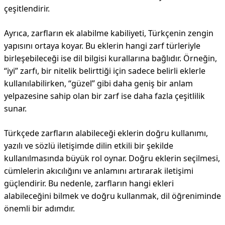
çeşitlendirir.
Ayrıca, zarfların ek alabilme kabiliyeti, Türkçenin zengin
yapısını ortaya koyar. Bu eklerin hangi zarf türleriyle
birleşebileceği ise dil bilgisi kurallarına bağlıdır. Örneğin,
“iyi” zarfı, bir nitelik belirttiği için sadece belirli eklerle
kullanılabilirken, “güzel” gibi daha geniş bir anlam
yelpazesine sahip olan bir zarf ise daha fazla çeşitlilik
sunar.
Türkçede zarfların alabileceği eklerin doğru kullanımı,
yazılı ve sözlü iletişimde dilin etkili bir şekilde
kullanılmasında büyük rol oynar. Doğru eklerin seçilmesi,
cümlelerin akıcılığını ve anlamını artırarak iletişimi
güçlendirir. Bu nedenle, zarfların hangi ekleri
alabileceğini bilmek ve doğru kullanmak, dil öğreniminde
önemli bir adımdır.