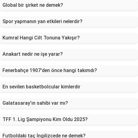
Global bir şirket ne demek?
Spor yapmanın yan etkileri nelerdir?
Kumral Hangi Cilt Tonuna Yakışır?
Anakart nedir ne işe yarar?
Fenerbahçe 1907'den önce hangi takımdı?
En sevilen basketbolcular kimlerdir
Galatasaray'ın sahibi var mı?
TFF 1. Lig Şampiyonu Kim Oldu 2025?
Futboldaki taç İngilizcede ne demek?