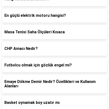
En güçlü elektrik motoru hangisi?
Masa Tenisi Saha Ölçüleri Kısaca
CHP Amacı Nedir?
Futbolcu olmak için gözlük engel mi?
Emaye Dökme Demir Nedir? Özellikleri ve Kullanım
Alanları
Basket oynamak boy uzatır mı